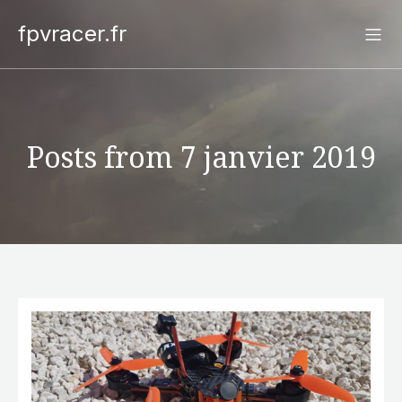
fpvracer.fr
Posts from 7 janvier 2019