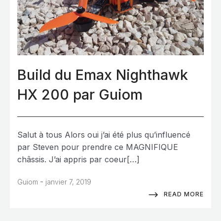
Build du Emax Nighthawk
HX 200 par Guiom
Salut à tous Alors oui j’ai été plus qu’influencé
par Steven pour prendre ce MAGNIFIQUE
châssis. J’ai appris par coeur[…]
-
Guiom
janvier 7, 2019
READ MORE