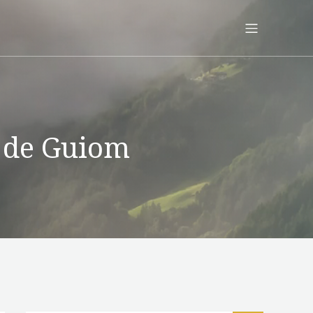
 de Guiom