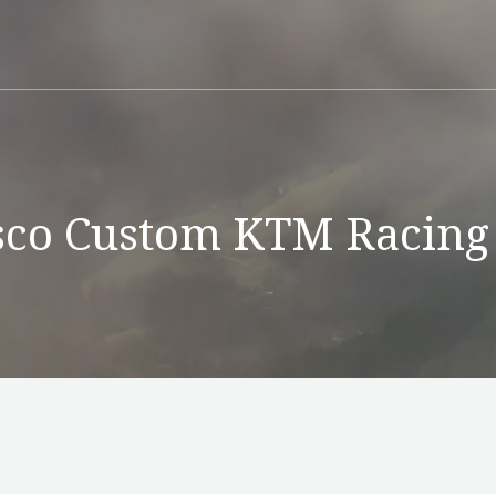
isco Custom KTM Racing