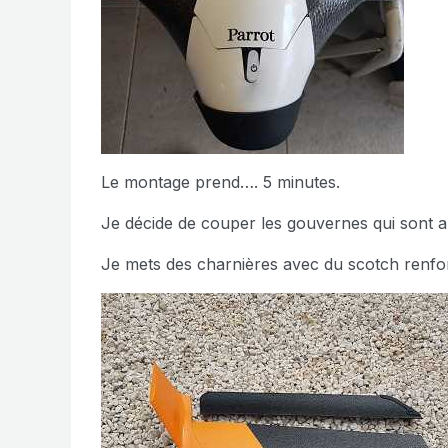
Le montage prend…. 5 minutes.
Je décide de couper les gouvernes qui sont a
Je mets des charnières avec du scotch renfo