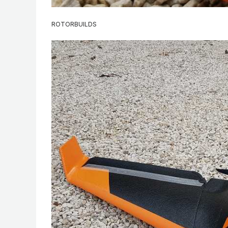
ROTORBUILDS