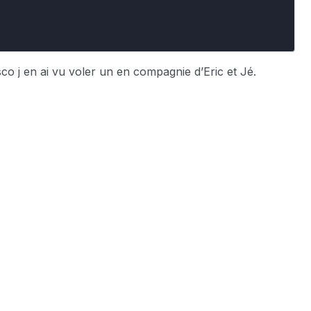
co j en ai vu voler un en compagnie d’Eric et Jé.