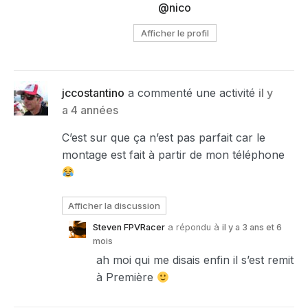
@nico
Afficher le profil
jccostantino
a commenté une activité
il y
a 4 années
C’est sur que ça n’est pas parfait car le
montage est fait à partir de mon téléphone
Afficher la discussion
Steven FPVRacer
a répondu à
il y a 3 ans et 6
mois
ah moi qui me disais enfin il s’est remit
à Première