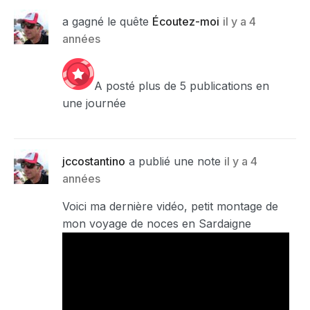
a gagné le quête
Écoutez-moi
il y a 4
années
A posté plus de 5 publications en
une journée
jccostantino
a publié une note
il y a 4
années
Voici ma dernière vidéo, petit montage de
mon voyage de noces en Sardaigne