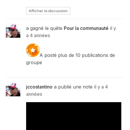
Afficher la discussion
a gagné le quête
Pour la communauté
il y
a 4 années
A posté plus de 10 publications de
groupe
jccostantino
a publié une note
il y a 4
années