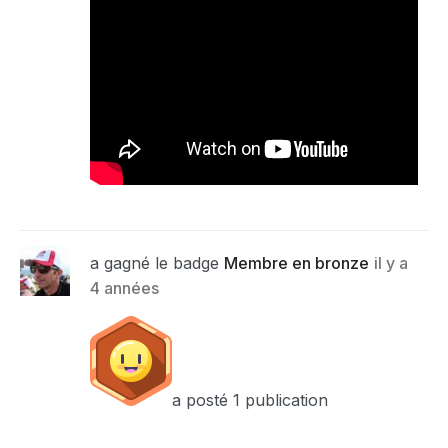
a gagné le badge
Membre en bronze
il y a
4 années
a posté 1 publication