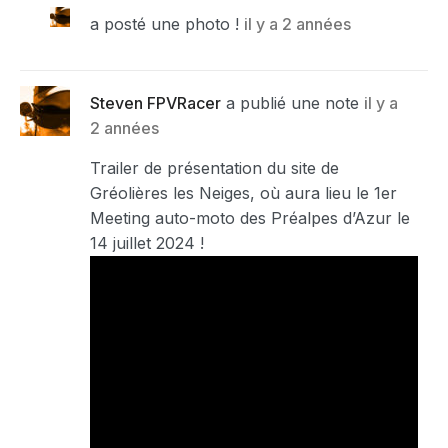
a posté une photo !
il y a 2 années
Steven FPVRacer
a publié une note
il y a
2 années
Trailer de présentation du site de
Gréolières les Neiges, où aura lieu le 1er
Meeting auto-moto des Préalpes d’Azur le
14 juillet 2024 !