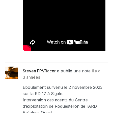
Steven FPVRacer
a publié une note
il y a
3 années
Eboulement survenu le 2 novembre 2023
sur la RD 17 à Sigale.
Intervention des agents du Centre
d’exploitation de Roquesteron de l’ARD
Préalpes Ouest.