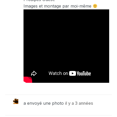
Images et montage par moi-même
a envoyé une photo
il y a 3 années