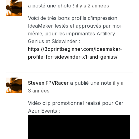
a posté une photo !
il y a 2 années
Voici de très bons profils d’impression
IdeaMaker testés et approuvés par moi-
même, pour les imprimantes Artillery
Genius et Sidewinder :
https://3dprintbeginner.com/ideamaker-
profile-for-sidewinder-x1-and-genius/
Steven FPVRacer
a publié une note
il y a
3 années
Vidéo clip promotionnel réalisé pour Car
Azur Events :