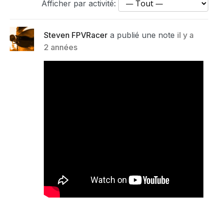
Afficher par activité:
Steven FPVRacer
a publié une note
il y a
2 années