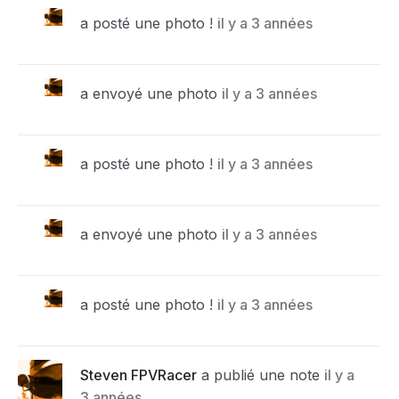
a posté une photo !
il y a 3 années
a envoyé une photo
il y a 3 années
a posté une photo !
il y a 3 années
a envoyé une photo
il y a 3 années
a posté une photo !
il y a 3 années
Steven FPVRacer
a publié une note
il y a
3 années