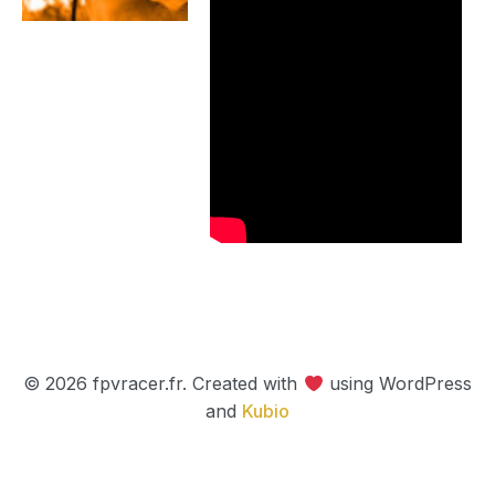
© 2026 fpvracer.fr. Created with
using WordPress
and
Kubio