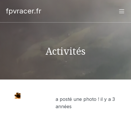
fpvracer.fr
Activités
a posté une photo !
il y a 3
années