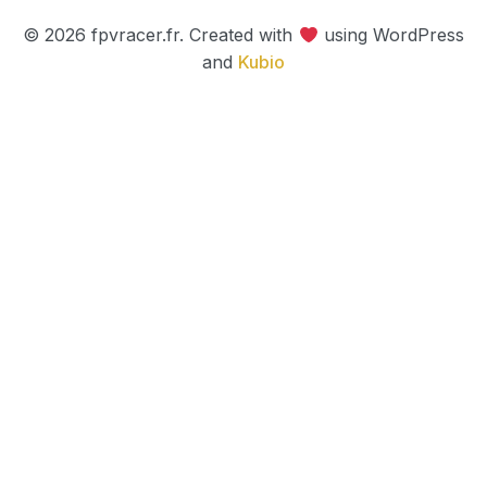
© 2026 fpvracer.fr. Created with
using WordPress
and
Kubio