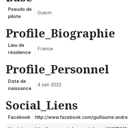
Pseudo de
Guiom
pilote
Profile_Biographie
Lieu de
France
résidence
Profile_Personnel
Date de
4 juin 2022
naissance
Social_Liens
Facebook
http://www.facebook.com/guillaume.andre